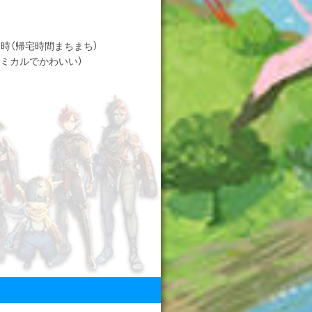
時（帰宅時間まちまち）
ミカルでかわいい）