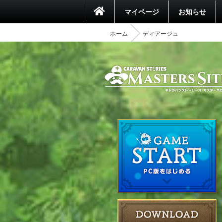
マイページ
お知らせ
ホーム
ディアージュ