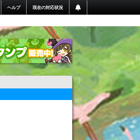
ヘルプ
現在の対応状況