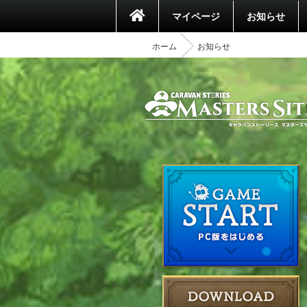
マイページ
お知らせ
ホーム
お知らせ