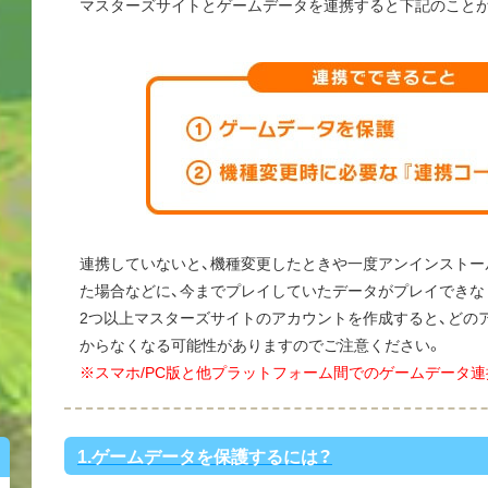
マスターズサイトとゲームデータを連携すると下記のこと
連携していないと、機種変更したときや一度アンインストー
た場合などに、今までプレイしていたデータがプレイできな
2つ以上マスターズサイトのアカウントを作成すると、どの
からなくなる可能性がありますのでご注意ください。
※スマホ/PC版と他プラットフォーム間でのゲームデータ連
1.ゲームデータを保護するには？