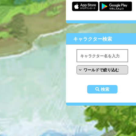
キャラクター検索
検索