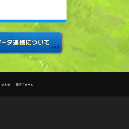
い合わせ
応募フォーム