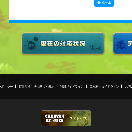
ホーム
ーポリシー
特定商取引法に基づく表示
利用ガイドライン
二次利用ガイドライン
お問