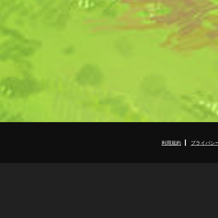
利用規約
プライバシ