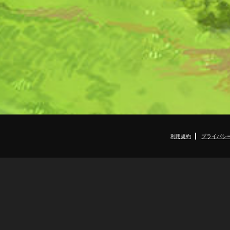
利用規約
プライバシ