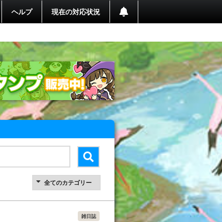
ヘルプ
現在の対応状況
雑日誌