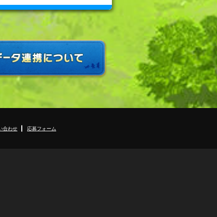
い合わせ
応募フォーム