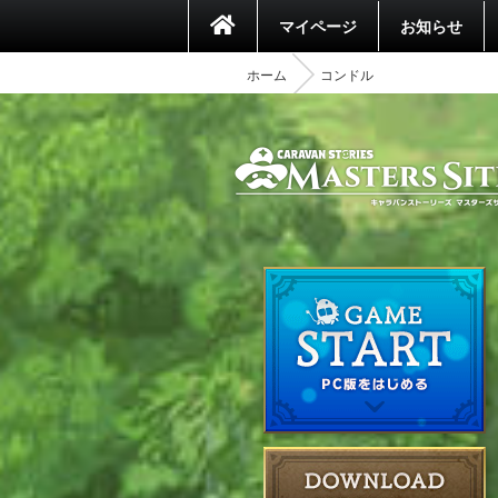
マイページ
お知らせ
ホーム
コンドル