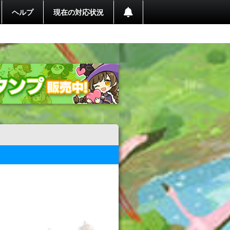
ヘルプ
現在の対応状況