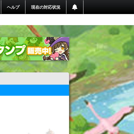
ヘルプ
現在の対応状況