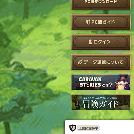
圧倒的支持率