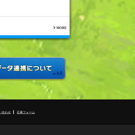
MORE
い合わせ
応募フォーム