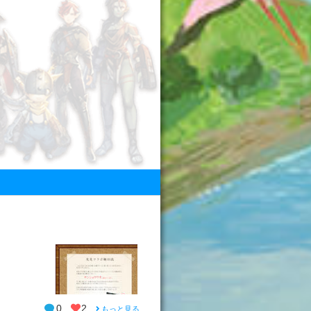
0
2
もっと見る