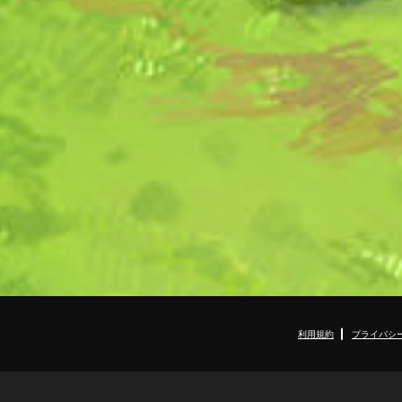
利用規約
プライバシ