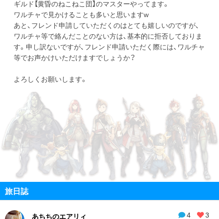
ギルド【黄昏のねこねこ団】のマスターやってます。
ワルチャで見かけることも多いと思いますw
あと、フレンド申請していただくのはとても嬉しいのですが、
ワルチャ等で絡んだことのない方は、基本的に拒否しておりま
す。申し訳ないですが、フレンド申請いただく際には、ワルチャ
等でお声かけいただけますでしょうか？
よろしくお願いします。
旅日誌
4
3
あちちのエアリィ