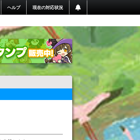
ヘルプ
現在の対応状況