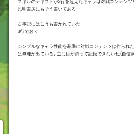
スキルのテキストが3行を超えたキャラは対戦コンテンツ
民明書房にもそう書いてある
古事記にはこうも書かれていた
3行でおｋ
シンプルなキャラ性能を基準に対戦コンテンツは作られ
は無理が出ている。主に目が滑って記憶できないね（自信満