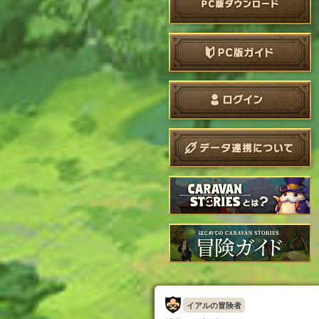
イアルの冒険者