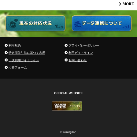
MORE
利用規約
プライバシーポリシー
特定商取引法に基づく表示
利用ガイドライン
二次利用ガイドライン
お問い合わせ
応募フォーム
OFFICIAL WEBSITE
© Aiming Inc.