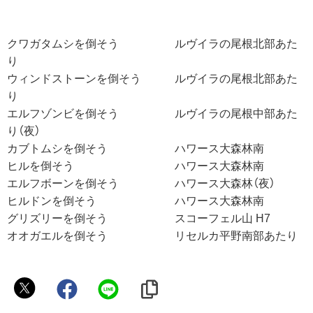
クワガタムシを倒そう ルヴイラの尾根北部あた
り
ウィンドストーンを倒そう ルヴイラの尾根北部あた
り
エルフゾンビを倒そう ルヴイラの尾根中部あた
り（夜）
カブトムシを倒そう ハワース大森林南
ヒルを倒そう ハワース大森林南
エルフボーンを倒そう ハワース大森林（夜）
ヒルドンを倒そう ハワース大森林南
グリズリーを倒そう スコーフェル山 H7
オオガエルを倒そう リセルカ平野南部あたり
名
誉