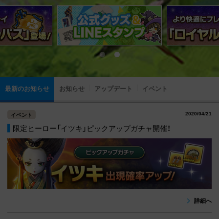
最新のお知らせ
お知らせ
アップデート
イベント
2020/04/21
イベント
限定ヒーロー「イツキ」ピックアップガチャ開催！
詳細へ