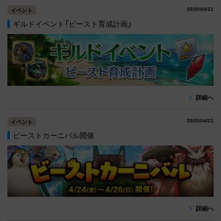
2020/04/21
イベント
ギルドイベント「ビースト育成計画」
詳細へ
2020/04/21
イベント
ビーストカーニバル開催
詳細へ