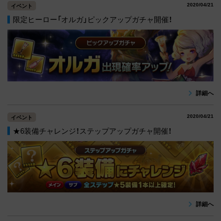
2020/04/21
イベント
限定ヒーロー「オルガ」ピックアップガチャ開催！
詳細へ
2020/04/21
イベント
★6装備チャレンジ！ステップアップガチャ開催！
詳細へ