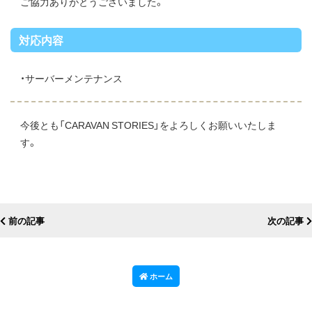
ご協力ありがとうございました。
対応内容
・サーバーメンテナンス
今後とも「CARAVAN STORIES」をよろしくお願いいたしま
す。
前の記事
次の記事
ホーム