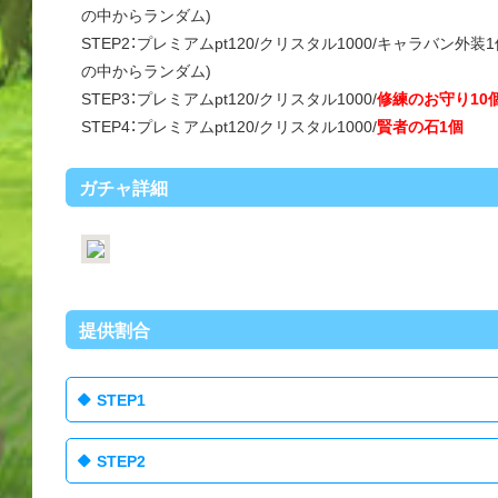
の中からランダム)
STEP2：プレミアムpt120/クリスタル1000/キャラバン外装
の中からランダム)
STEP3：プレミアムpt120/クリスタル1000/
修練のお守り10
STEP4：プレミアムpt120/クリスタル1000/
賢者の石1個
ガチャ詳細
提供割合
STEP1
STEP2