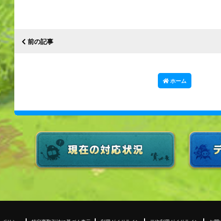
前の記事
ホーム