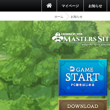
マイページ
お知らせ
ホーム
お知らせ