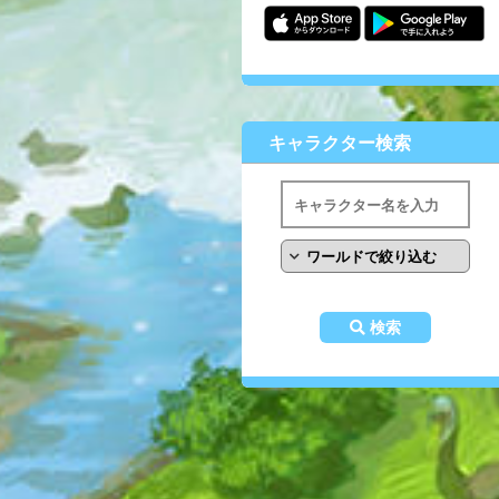
キャラクター検索
検索