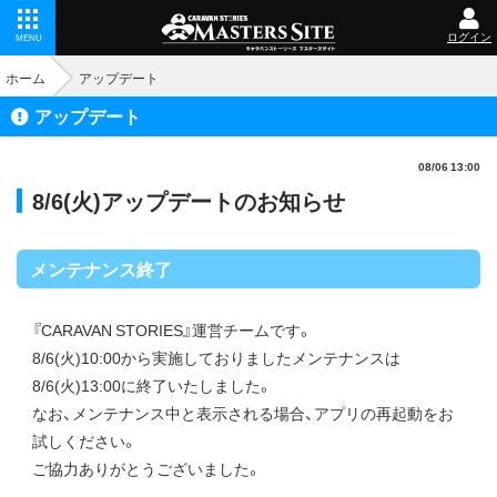
ログイン
MENU
ホーム
アップデート
アップデート
08/06 13:00
8/6(火)アップデートのお知らせ
メンテナンス終了
『CARAVAN STORIES』運営チームです。
8/6(火)10:00から実施しておりましたメンテナンスは
8/6(火)13:00に終了いたしました。
なお、メンテナンス中と表示される場合、アプリの再起動をお
試しください。
ご協力ありがとうございました。