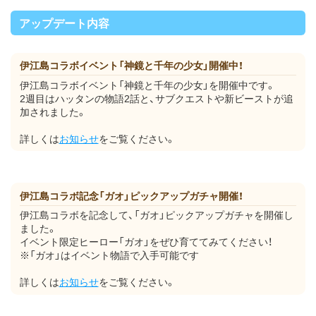
アップデート内容
伊江島コラボイベント「神鏡と千年の少女」開催中！
伊江島コラボイベント「神鏡と千年の少女」を開催中です。
2週目はハッタンの物語2話と、サブクエストや新ビーストが追
加されました。
詳しくは
お知らせ
をご覧ください。
伊江島コラボ記念「ガオ」ピックアップガチャ開催！
伊江島コラボを記念して、「ガオ」ピックアップガチャを開催し
ました。
イベント限定ヒーロー「ガオ」をぜひ育ててみてください！
※「ガオ」はイベント物語で入手可能です
詳しくは
お知らせ
をご覧ください。