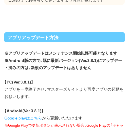
アプリアップデート方法
※アプリアップデートはメンテナンス開始以降可能となります
※Android版の方で、既に最新バージョン(Ver.3.8.1)にアップデー
ト済みの方は、新規のアップデートはありません
【PC(Ver.3.8.1)】
アプリを一度終了させ、マスターズサイトより再度アプリの起動を
お願いします。
【Android(Ver.3.8.1)】
Google playはこちら
から更新いただけます
※Google Playで更新ボタンが表示されない場合、Google Playの「キャッ