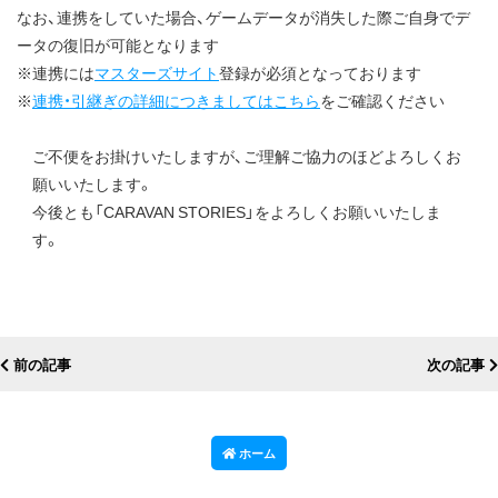
なお、連携をしていた場合、ゲームデータが消失した際ご自身でデ
ータの復旧が可能となります
※連携には
マスターズサイト
登録が必須となっております
※
連携・引継ぎの詳細につきましてはこちら
をご確認ください
ご不便をお掛けいたしますが、ご理解ご協力のほどよろしくお
願いいたします。
今後とも「CARAVAN STORIES」をよろしくお願いいたしま
す。
前の記事
次の記事
ホーム