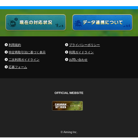
利用規約
プライバシーポリシー
特定商取引法に基づく表示
利用ガイドライン
二次利用ガイドライン
お問い合わせ
応募フォーム
OFFICIAL WEBSITE
© Aiming Inc.