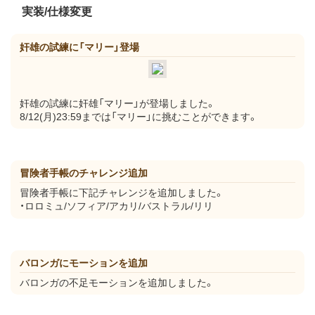
実装/仕様変更
奸雄の試練に「マリー」登場
奸雄の試練に奸雄「マリー」が登場しました。
8/12(月)23:59までは「マリー」に挑むことができます。
冒険者手帳のチャレンジ追加
冒険者手帳に下記チャレンジを追加しました。
・ロロミュ/ソフィア/アカリ/バストラル/リリ
バロンガにモーションを追加
バロンガの不足モーションを追加しました。