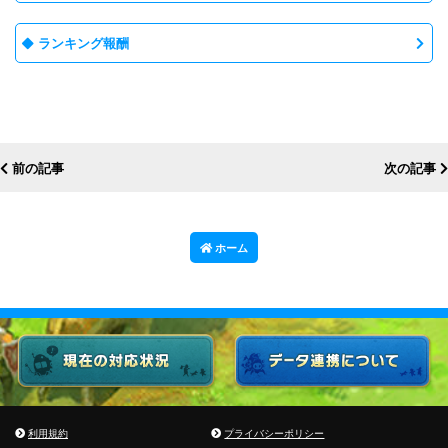
ランキング報酬
前の記事
次の記事
ホーム
利用規約
プライバシーポリシー