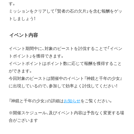
す。
ミッションをクリアして「賢者の石の欠片」を含む報酬をゲッ
トしましょう！
イベント内容
イベント期間中に、対象のビーストを討伐することで「イベン
トポイント」を獲得できます。
イベントポイントはポイント数に応じて報酬を獲得すること
ができます。
今回対象のビーストは開催中のイベント『神鏡と千年の少女』
に出現しているので、参加して効率よく討伐してください！
『神鏡と千年の少女』の詳細は
お知らせ
をご覧ください。
※開催スケジュール、及びイベント内容は予告なく変更する場
合がございます