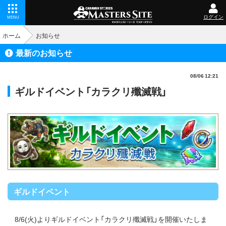
ログイン
MENU
ホーム
お知らせ
最新のお知らせ
08/06 12:21
ギルドイベント「カラクリ殲滅戦」
ギルドイベント
8/6(火)よりギルドイベント「カラクリ殲滅戦」を開催いたしま