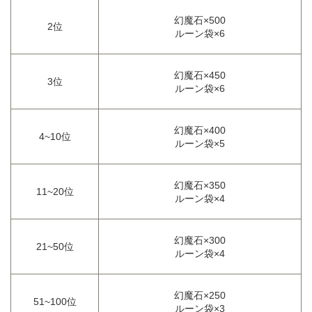
幻魔石×500
2位
ルーン袋×6
幻魔石×450
3位
ルーン袋×6
幻魔石×400
4~10位
ルーン袋×5
幻魔石×350
11~20位
ルーン袋×4
幻魔石×300
21~50位
ルーン袋×4
幻魔石×250
51~100位
ルーン袋×3