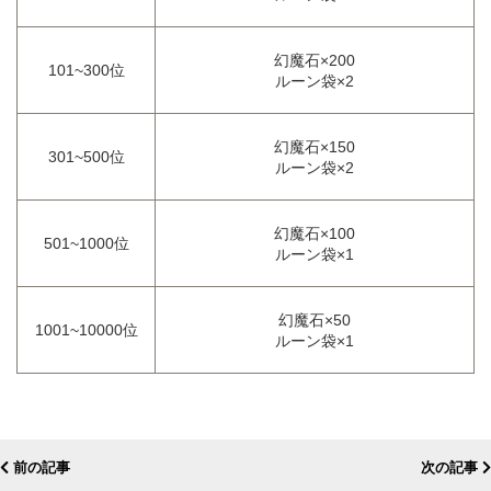
幻魔石×200
101~300位
ルーン袋×2
幻魔石×150
301~500位
ルーン袋×2
幻魔石×100
501~1000位
ルーン袋×1
幻魔石×50
1001~10000位
ルーン袋×1
前の記事
次の記事