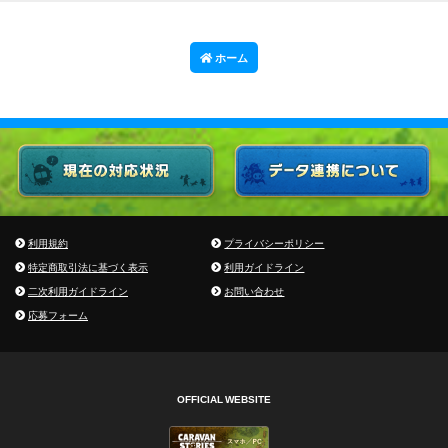
ホーム
利用規約
プライバシーポリシー
特定商取引法に基づく表示
利用ガイドライン
二次利用ガイドライン
お問い合わせ
応募フォーム
OFFICIAL WEBSITE