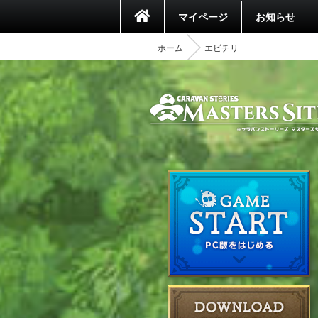
マイページ
お知らせ
ホーム
エビチリ