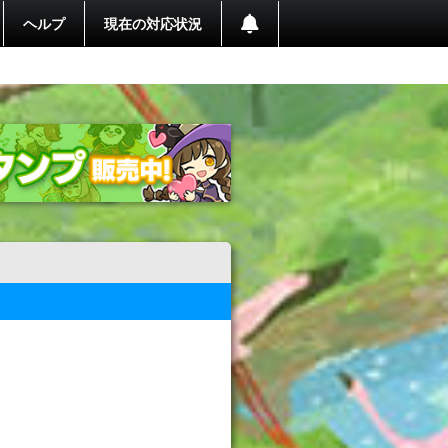
ヘルプ
現在の対応状況