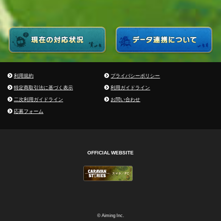
利用規約
プライバシーポリシー
特定商取引法に基づく表示
利用ガイドライン
二次利用ガイドライン
お問い合わせ
応募フォーム
OFFICIAL WEBSITE
© Aiming Inc.