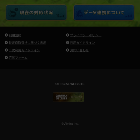
利用規約
プライバシーポリシー
特定商取引法に基づく表示
利用ガイドライン
二次利用ガイドライン
お問い合わせ
応募フォーム
OFFICIAL WEBSITE
© Aiming Inc.