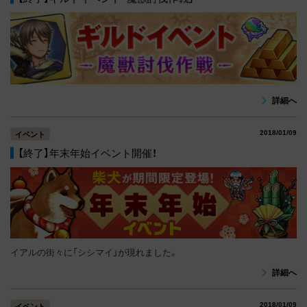
詳細へ
2018/01/09
イベント
【終了】年末年始イベント開催！
イアルの街々に「シシマイ」が現れました。
詳細へ
2018/01/09
イベント