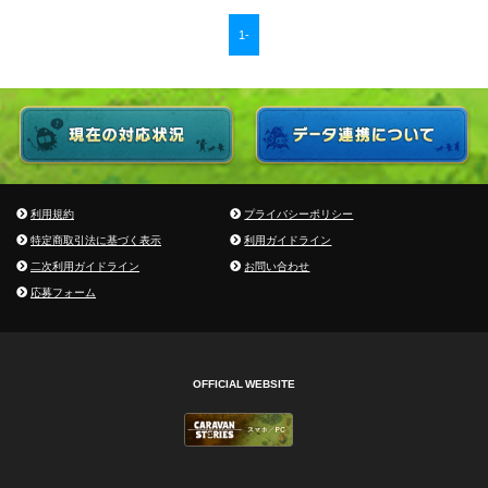
1-
利用規約
プライバシーポリシー
特定商取引法に基づく表示
利用ガイドライン
二次利用ガイドライン
お問い合わせ
応募フォーム
OFFICIAL WEBSITE