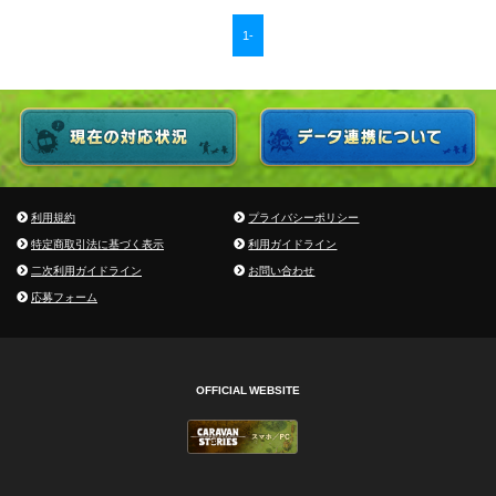
1-
利用規約
プライバシーポリシー
特定商取引法に基づく表示
利用ガイドライン
二次利用ガイドライン
お問い合わせ
応募フォーム
OFFICIAL WEBSITE