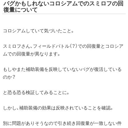
バグかもしれないコロシアムでのスミロフの回
復量について
コロシアムしていて気づいたこと。
スミロフさん、フィールドバトル（？）での回復量とコロシア
ムでの回復量が異なります。
もしやまた補助装備を反映していないバグが復活している
のか？
と恐る恐る検証してみることに。
しかし、補助装備の効果は反映されていることを確認。
別に問題がありそうなので引き続き回復量が一致しない件