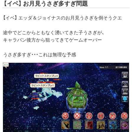
【イベ】 お月見うさぎ多すぎ問題
【イベ】 エッダ＆ジョイナスのお月見うさぎを倒そうクエ
途中でどこからともなく湧いてきた子うさぎが、
キャラバン後方から狙ってきてゲームオーバー
うさぎ多すぎ・・・これは無理な予感