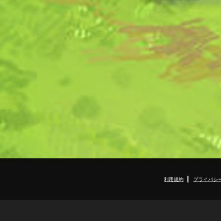
利用規約
プライバシ