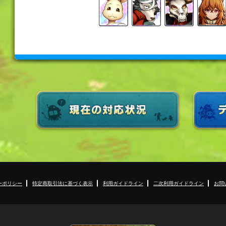
ーポリシー
特定商取引法に基づく表示
利用ガイドライン
二次利用ガイドライン
お問