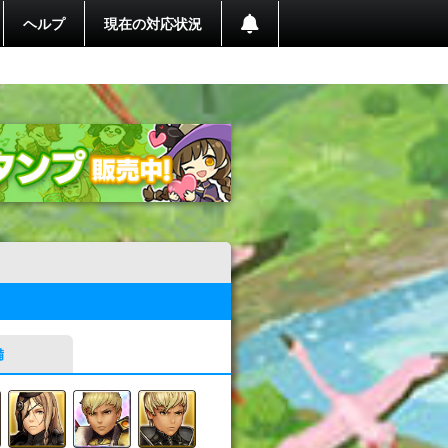
ヘルプ
現在の対応状況
備