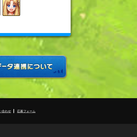
い合わせ
応募フォーム