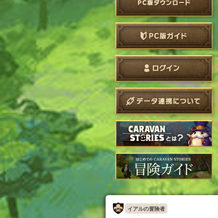
イアルの冒険者