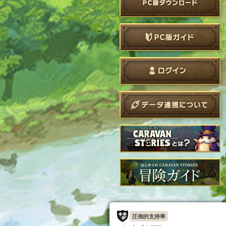
圧倒的支持率