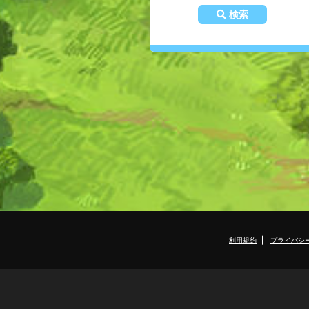
検索
利用規約
プライバシ