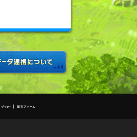
い合わせ
応募フォーム