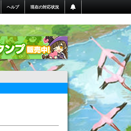
ヘルプ
現在の対応状況