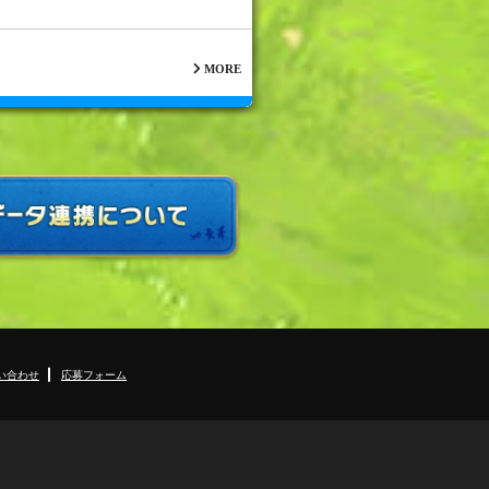
MORE
い合わせ
応募フォーム