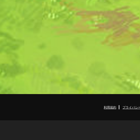
利用規約
プライバシ