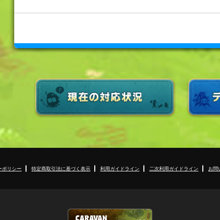
ーポリシー
特定商取引法に基づく表示
利用ガイドライン
二次利用ガイドライン
お問