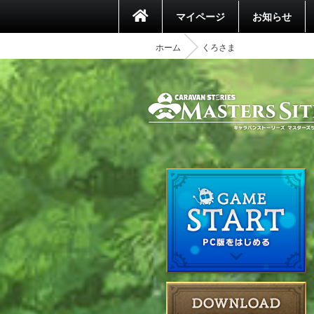
マイページ
お知らせ
ホーム
くろさま