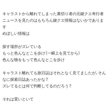
キャラストから離れてしまった裏切り者の元鍵クエ奇行者
ニュースを見たのはもちろん鍵クエ情報はないかでありま
す
めぼしい情報は
探す場所がズレている
もっと色んなとこを歩け（一瞬上を見てから）
色んな物をもって色んなとこを歩け
キャラスト離れても旅日誌はそれとなく見てましたが、そん
なに探索日誌あったかな？
ズレてるとは何で判断してるのだろう？
それは置いといて