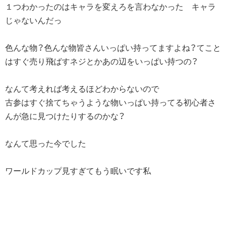
１つわかったのはキャラを変えろを言わなかった キャラ
じゃないんだっ
色んな物？色んな物皆さんいっぱい持ってますよね？てこと
はすぐ売り飛ばすネジとかあの辺をいっぱい持つの？
なんて考えれば考えるほどわからないので
古参はすぐ捨てちゃうような物いっぱい持ってる初心者さ
んが急に見つけたりするのかな？
なんて思った今でした
ワールドカップ見すぎてもう眠いです私