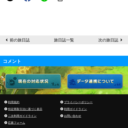
前の旅日誌
旅日誌一覧
次の旅日誌
コメント
利用規約
プライバシーポリシー
特定商取引法に基づく表示
利用ガイドライン
二次利用ガイドライン
お問い合わせ
応募フォーム