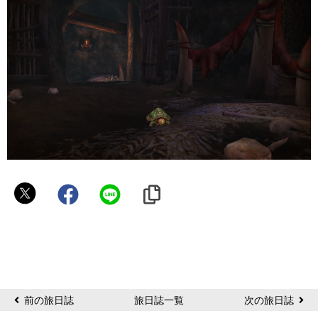
Luo
前の旅日誌
旅日誌一覧
次の旅日誌