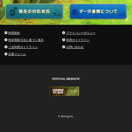
利用規約
プライバシーポリシー
特定商取引法に基づく表示
利用ガイドライン
二次利用ガイドライン
お問い合わせ
応募フォーム
OFFICIAL WEBSITE
© Aiming Inc.