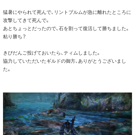
猛暑にやられて死んで、リントブルムが急に離れたところに
攻撃してきて死んで。
あとちょっとだったので、石を割って復活して勝ちました。
粘り勝ち？
きびだんご投げておいたら、ティムしました。
協力していただいたギルドの御方、ありがとうございまし
た。