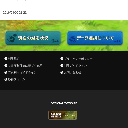
2019/08/09 21:21
利用規約
プライバシーポリシー
特定商取引法に基づく表示
利用ガイドライン
二次利用ガイドライン
お問い合わせ
応募フォーム
OFFICIAL WEBSITE