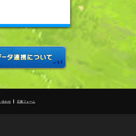
い合わせ
応募フォーム