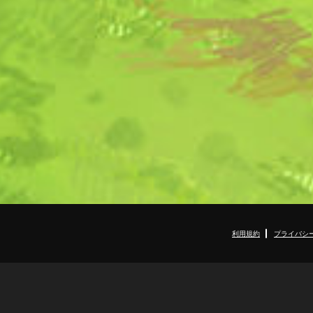
利用規約
プライバシ