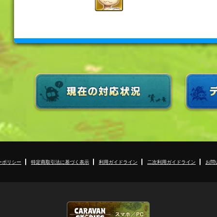
ーポリシー
特定商取引法に基づく表示
利用ガイドライン
二次利用ガイドライン
お問