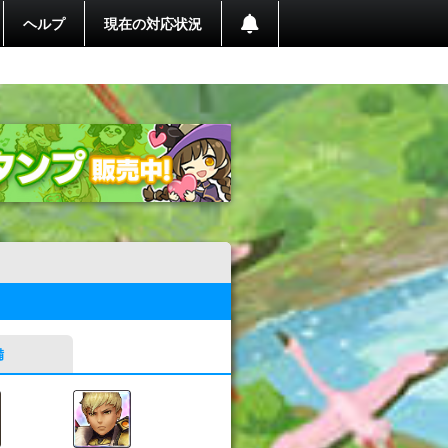
ヘルプ
現在の対応状況
備