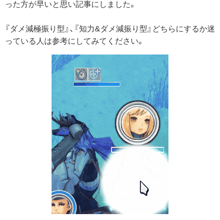
った方が早いと思い記事にしました。
『ダメ減極振り型』、『知力&ダメ減振り型』どちらにするか迷
っている人は参考にしてみてください。