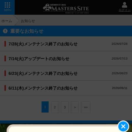
ログイン
MENU
ホーム
お知らせ
重要なお知らせ
7/28(火)メンテナンス終了のお知らせ
2026/07/28
7/14(火)アップデートのお知らせ
2026/07/13
6/23(火)メンテナンス終了のお知らせ
2026/06/23
6/11(木)メンテナンス終了のお知らせ
2026/06/11
1
2
3
>
>>