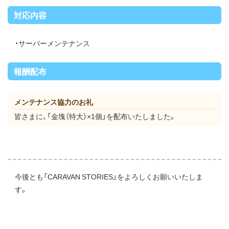
対応内容
・サーバーメンテナンス
報酬配布
メンテナンス協力のお礼
皆さまに、「金塊（特大）×1個」を配布いたしました。
今後とも「CARAVAN STORIES」をよろしくお願いいたしま
す。