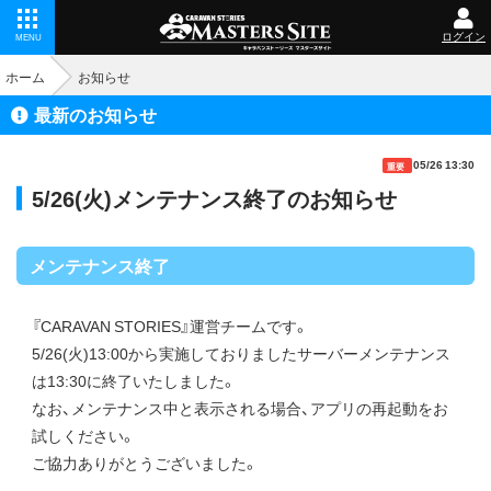
ログイン
MENU
ホーム
お知らせ
最新のお知らせ
05/26 13:30
重要
5/26(火)メンテナンス終了のお知らせ
メンテナンス終了
『CARAVAN STORIES』運営チームです。
5/26(火)13:00から実施しておりましたサーバーメンテナンス
は13:30に終了いたしました。
なお、メンテナンス中と表示される場合、アプリの再起動をお
試しください。
ご協力ありがとうございました。