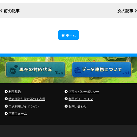
前の記事
次の記事
ホーム
利用規約
プライバシーポリシー
特定商取引法に基づく表示
利用ガイドライン
二次利用ガイドライン
お問い合わせ
応募フォーム