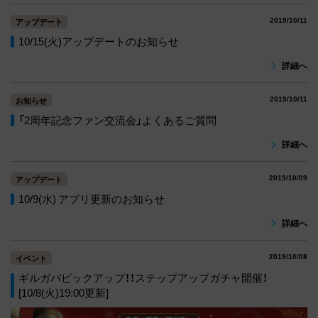
2019/10/11
アップデート
10/15(火)アップデートのお知らせ
詳細へ
2019/10/11
お知らせ
「2周年記念ファン交流会」よくあるご質問
詳細へ
2019/10/09
アップデート
10/9(水) アプリ更新のお知らせ
詳細へ
2019/10/08
イベント
ギルガバピックアップ！！ステップアップガチャ開催！
[10/8(火)19:00更新]