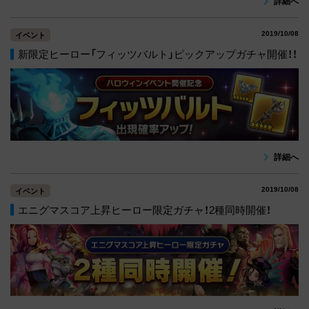
詳細へ
2019/10/08
イベント
新限定ヒーロー「フィッツバルト」ピックアップガチャ開催！！
詳細へ
2019/10/08
イベント
エニグマスコア上昇ヒーロー限定ガチャ！2種同時開催！