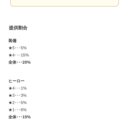
提供割合
装備
★5･･･5%
★4･･･15%
全体･･･20%
ヒーロー
★4･･･1%
★3･･･3%
★2･･･5%
★1･･･6%
全体･･･15%