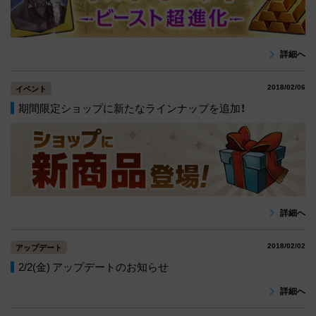
詳細へ
2018/02/06
イベント
期間限定ショップに新たなラインナップを追加！
詳細へ
2018/02/02
アップデート
2/2(金) アップデートのお知らせ
詳細へ