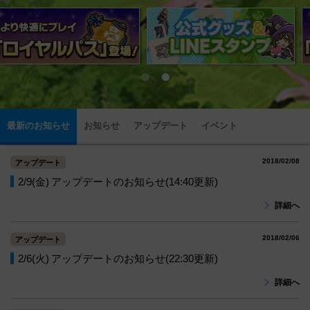
最新のお知らせ
お知らせ
アップデート
イベント
2018/02/08
アップデート
2/9(金) アップデートのお知らせ(14:40更新)
詳細へ
2018/02/06
アップデート
2/6(火) アップデートのお知らせ(22:30更新)
詳細へ