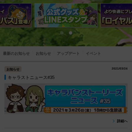
最新のお知らせ
お知らせ
アップデート
イベント
2021/03/24
お知らせ
キャラストニュース#35
詳細へ