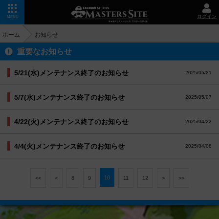
ログイン
MENU
ホーム
お知らせ
重要なお知らせ
5/21(水)メンテナンス終了のお知らせ
2025/05/21
5/7(水)メンテナンス終了のお知らせ
2025/05/07
4/22(火)メンテナンス終了のお知らせ
2025/04/22
4/4(火)メンテナンス終了のお知らせ
2025/04/08
10
<<
<
8
9
11
12
>
>>