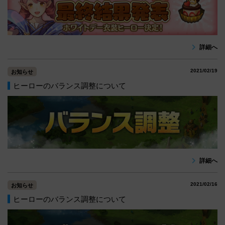
詳細へ
2021/02/19
お知らせ
ヒーローのバランス調整について
詳細へ
2021/02/16
お知らせ
ヒーローのバランス調整について