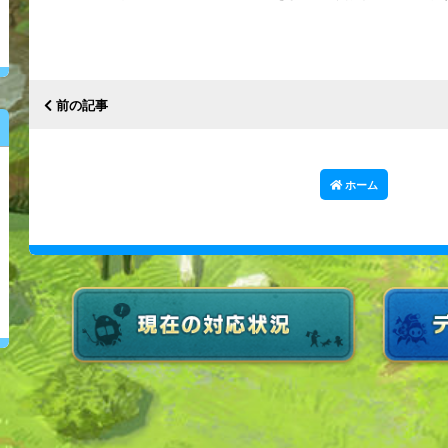
前の記事
ホーム