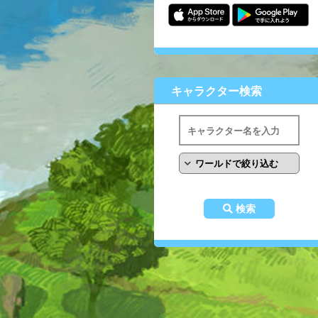
キャラクター検索
検索