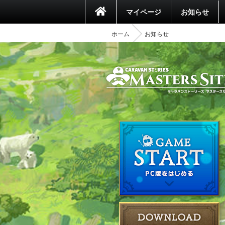
マイページ
お知らせ
ホーム
お知らせ