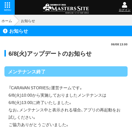
ログイン
MENU
ホーム
お知らせ
お知らせ
06/08 13:00
6/8(火)アップデートのお知らせ
メンテナンス終了
『CARAVAN STORIES』運営チームです。
6/8(火)10:00から実施しておりましたメンテナンスは
6/8(火)13:00に終了いたしました。
なお、メンテナンス中と表示される場合、アプリの再起動をお
試しください。
ご協力ありがとうございました。