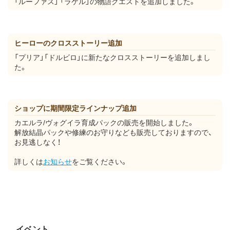
「ルーファス」 「ラケル」の物語クエストを追加しました。
ヒーローのクロスストーリー追加
「プリア」「ドルビロ」に新たなクロスストーリーを追加しまし
た。
ショップに期間限定ラインナップ追加
カエルラ/ヴォグイラ育成パックの販売を開始しました。
解放結晶パックや修練のお守りなども販売しておりますので、
お見逃しなく！
詳しくは
お知らせ
をご覧ください。
イベント