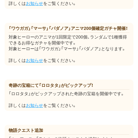
詳しくは
お知らせ
をご覧ください。
「ワウガガ」「マーサ」「パダノア」アニマ200個確定ガチャ開催！
対象ヒーローのアニマが1回限定で200個、ランダムで1種獲得
できるお得なガチャを開催中です。
対象ヒーローは「ワウガガ」「マーサ」「パダノア」となります。
詳しくは
お知らせ
をご覧ください。
奇跡の宝箱にて「ロロタタ」がピックアップ！
「ロロタタ」がピックアップされた奇跡の宝箱を開催中です。
詳しくは
お知らせ
をご覧ください。
物語クエスト追加