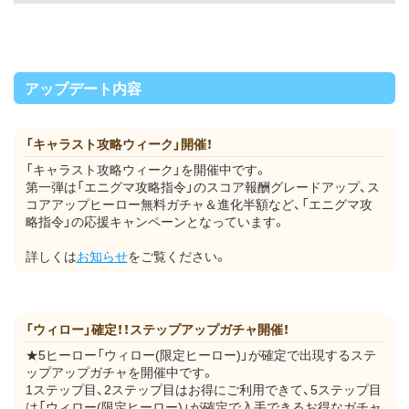
アップデート内容
「キャラスト攻略ウィーク」開催！
「キャラスト攻略ウィーク」を開催中です。
第一弾は「エニグマ攻略指令」のスコア報酬グレードアップ、ス
コアアップヒーロー無料ガチャ＆進化半額など、「エニグマ攻
略指令」の応援キャンペーンとなっています。
詳しくは
お知らせ
をご覧ください。
「ウィロー」確定！！ステップアップガチャ開催！
★5ヒーロー「ウィロー(限定ヒーロー)」が確定で出現するステ
ップアップガチャを開催中です。
1ステップ目、2ステップ目はお得にご利用できて、5ステップ目
は「ウィロー(限定ヒーロー)」が確定で入手できるお得なガチャ