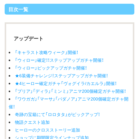
目次一覧
アップデート
「キャラスト攻略ウィーク」開催！
「ウィロー」確定！！ステップアップガチャ開催！
「ウィロー」ピックアップガチャ開催！
★6装備チャレンジ！ステップアップガチャ開催！
★4ヒーロー確定ガチャ「ヴォグイラ/カエルラ」開催！
「プリア」「ディラ」「ミンミ」アニマ200個確定ガチャ開催！
「ワウガガ」「マーサ」「パダノア」アニマ200個確定ガチャ開
催！
奇跡の宝箱にて「ロロタタ」がピックアップ！
物語クエスト追加
ヒーローのクロスストーリー追加
ショップに期間限定ラインナップ追加