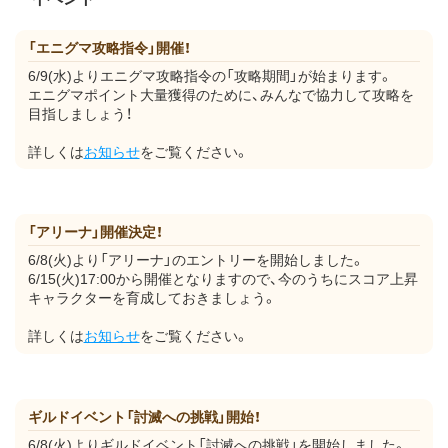
「エニグマ攻略指令」開催！
6/9(水)よりエニグマ攻略指令の「攻略期間」が始まります。
エニグマポイント大量獲得のために、みんなで協力して攻略を
目指しましょう！
詳しくは
お知らせ
をご覧ください。
「アリーナ」開催決定！
6/8(火)より「アリーナ」のエントリーを開始しました。
6/15(火)17:00から開催となりますので、今のうちにスコア上昇
キャラクターを育成しておきましょう。
詳しくは
お知らせ
をご覧ください。
ギルドイベント「討滅への挑戦」開始！
6/8(火)よりギルドイベント「討滅への挑戦」を開始しました。