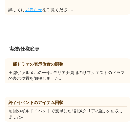
詳しくは
お知らせ
をご覧ください。
実装/仕様変更
一部ドラマの表示位置の調整
王都ヴァルメルの一部、モリアナ周辺のサブクエストのドラマ
の表示位置を調整しました。
終了イベントのアイテム回収
前回のギルドイベントで獲得した「討滅クリアの証」を回収し
ました。