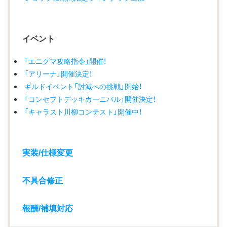
イベント
「エニグマ攻略指令」開催！
「アリーナ」開催決定！
ギルドイベント「討滅への挑戦」開始！
「コンセプトデッキカーニバル」開催決定！
「キャラスト川柳コンテスト」開催中！
実装/仕様変更
不具合修正
報酬/補填対応