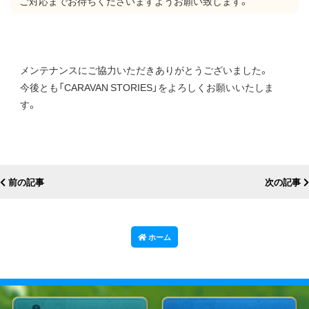
ご対応までお待ちくださいますようお願い致します。
メンテナンスにご協力いただきありがとうございました。
今後とも「CARAVAN STORIES」をよろしくお願いいたしま
す。
前の記事
次の記事
ホーム