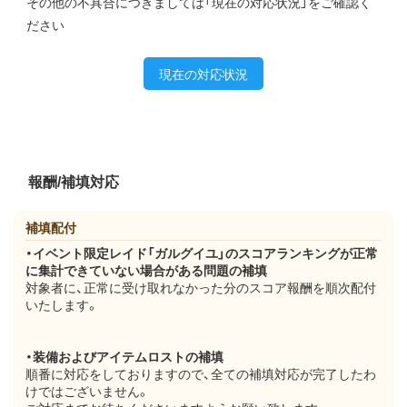
その他の不具合につきましては「現在の対応状況」をご確認く
ださい
現在の対応状況
報酬/補填対応
補填配付
・イベント限定レイド「ガルグイユ」のスコアランキングが正常
に集計できていない場合がある問題の補填
対象者に、正常に受け取れなかった分のスコア報酬を順次配付
いたします。
・装備およびアイテムロストの補填
順番に対応をしておりますので、全ての補填対応が完了したわ
けではございません。