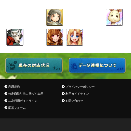
利用規約
プライバシーポリシー
特定商取引法に基づく表示
利用ガイドライン
二次利用ガイドライン
お問い合わせ
応募フォーム