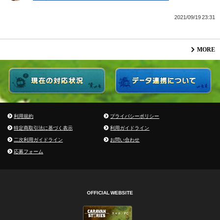
2021/09/19 23:31
MORE
利用規約
プライバシーポリシー
特定商取引法に基づく表示
利用ガイドライン
二次利用ガイドライン
お問い合わせ
応募フォーム
OFFICIAL WEBSITE