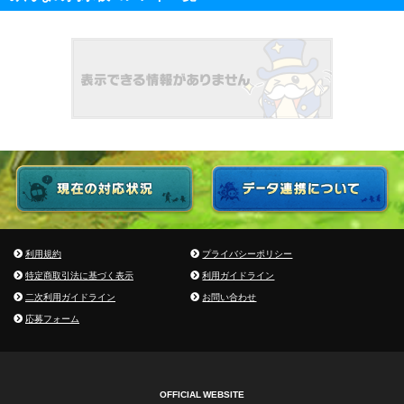
利用規約
プライバシーポリシー
特定商取引法に基づく表示
利用ガイドライン
二次利用ガイドライン
お問い合わせ
応募フォーム
OFFICIAL WEBSITE