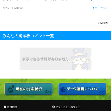
2023/12/05 01:38
もっと見る
MORE
みんなの掲示板コメント一覧
利用規約
プライバシーポリシー