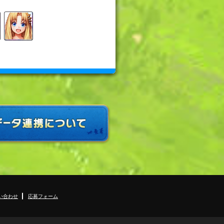
い合わせ
応募フォーム