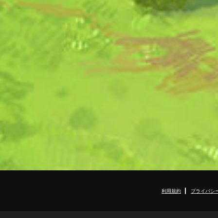
利用規約
プライバシ