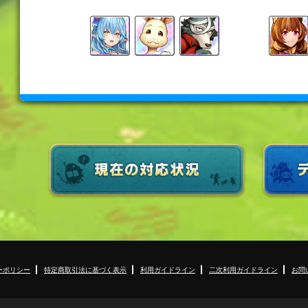
ーポリシー
特定商取引法に基づく表示
利用ガイドライン
二次利用ガイドライン
お問