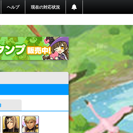
ヘルプ
現在の対応状況
備