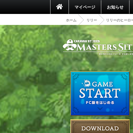
マイページ
お知らせ
ホーム
リリー
リリーのヒーロ