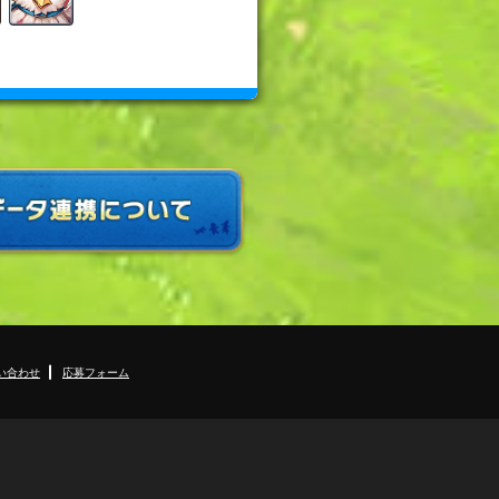
い合わせ
応募フォーム