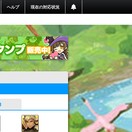
ヘルプ
現在の対応状況
備