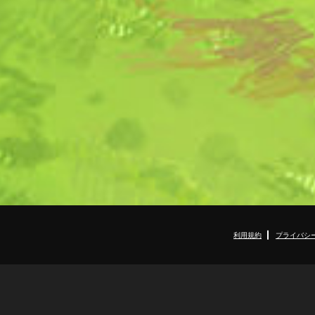
利用規約
プライバシ