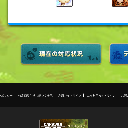
ーポリシー
特定商取引法に基づく表示
利用ガイドライン
二次利用ガイドライン
お問