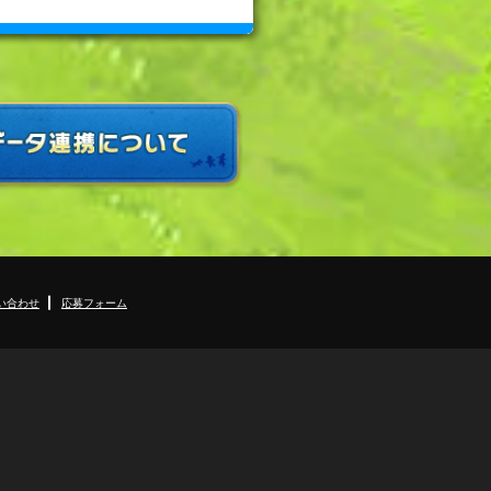
い合わせ
応募フォーム