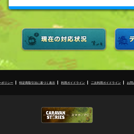
ーポリシー
特定商取引法に基づく表示
利用ガイドライン
二次利用ガイドライン
お問