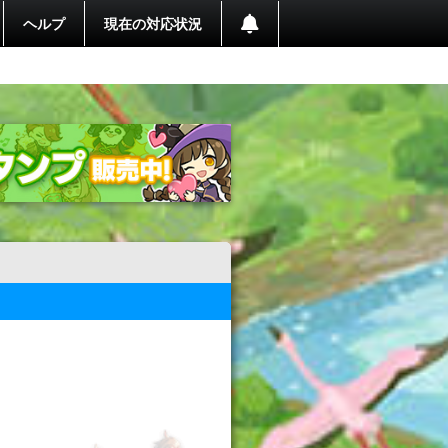
ヘルプ
現在の対応状況