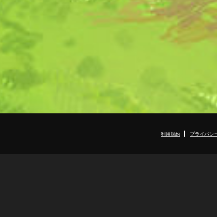
利用規約
プライバシ