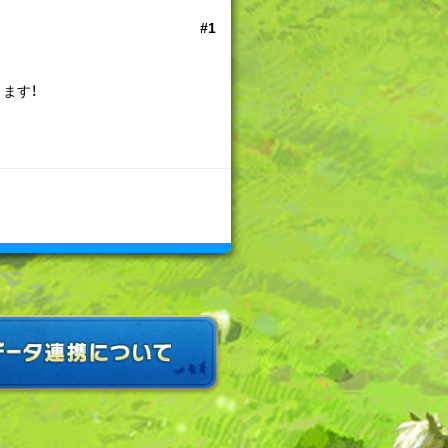
#1
ます！