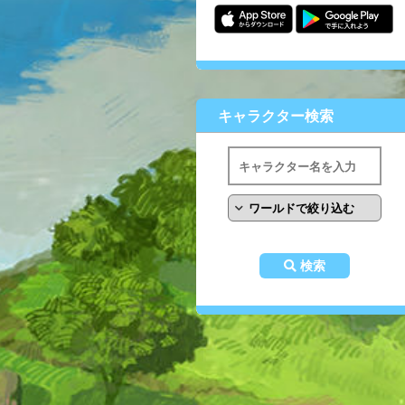
キャラクター検索
検索