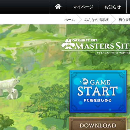
マイページ
お知らせ
ホーム
みんなの掲示板
初心者