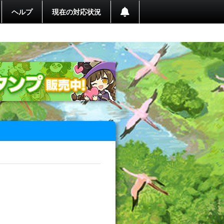
ヘルプ
現在の対応状況