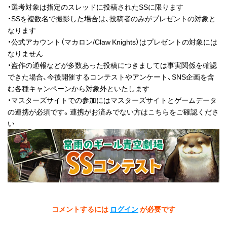
・選考対象は指定のスレッドに投稿されたSSに限ります
・SSを複数名で撮影した場合は、投稿者のみがプレゼントの対象と
なります
・公式アカウント（マカロン/Claw Knights）はプレゼントの対象には
なりません
・盗作の通報などが多数あった投稿につきましては事実関係を確認
できた場合、今後開催するコンテストやアンケート、SNS企画を含
む各種キャンペーンから対象外といたします
・マスターズサイトでの参加にはマスターズサイトとゲームデータ
の連携が必須です。連携がお済みでない方はこちらをご確認くださ
い
コメントするには
ログイン
が必要です