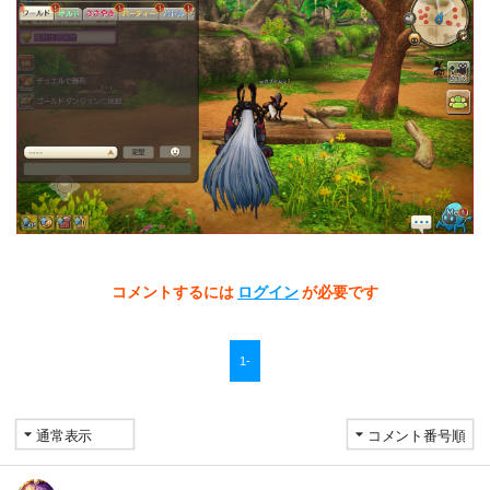
コメントするには
ログイン
が必要です
1-